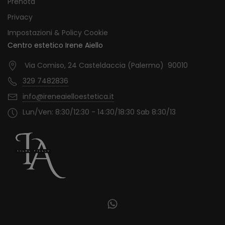
Prenota
Privacy
Impostazioni & Policy Cookie
Centro estetico Irene Aiello
Via Comiso, 24 Casteldaccia (Palermo) 90010
329 7482836
info@ireneaielloestetica.it
Lun/Ven: 8:30/12:30 - 14:30/18:30 Sab 8:30/13