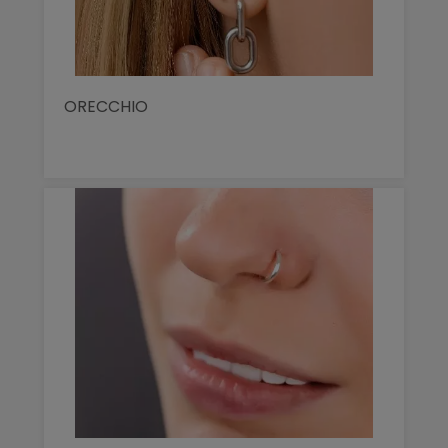
ORECCHIO