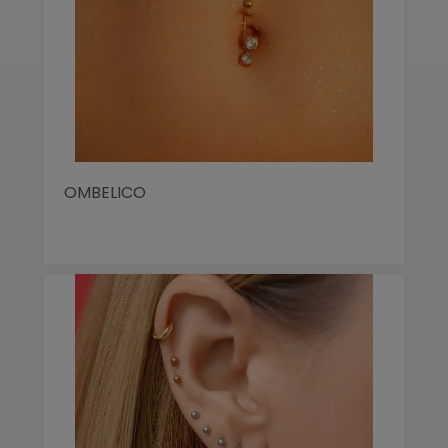
OMBELICO