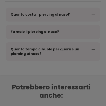
Quanto costa il piercing al naso?
Fa male il piercing al naso?
Quanto tempo ci vuole per guarire un
piercing al naso?
Potrebbero interessarti
anche: