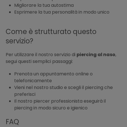
Migliorare la tua autostima
Esprimere la tua personalità in modo unico
Come è strutturato questo
servizio?
Per utilizzare il nostro servizio di
piercing al naso
,
segui questi semplici passaggi:
Prenota un appuntamento online o
telefonicamente
Vieni nel nostro studio e scegli il piercing che
preferisci
Il nostro piercer professionista eseguirà il
piercing in modo sicuro e igienico
FAQ