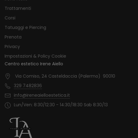
Trattamenti
Corsi
Tatuaggi e Piercing
Prenota
Privacy
Impostazioni & Policy Cookie
Centro estetico Irene Aiello
Via Comiso, 24 Casteldaccia (Palermo) 90010
329 7482836
info@ireneaielloestetica.it
Lun/Ven: 8:30/12:30 - 14:30/18:30 Sab 8:30/13