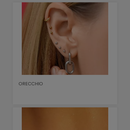
ORECCHIO